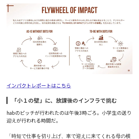
インパクトレポートはこちら
「小１の壁」に、放課後のインフラで挑む
habのピッチが行われたのは午後3時ごろ。小学生の送り
迎えが行われる時間だ。
「時短で仕事を切り上げ、車で迎えに来てくれる母の横