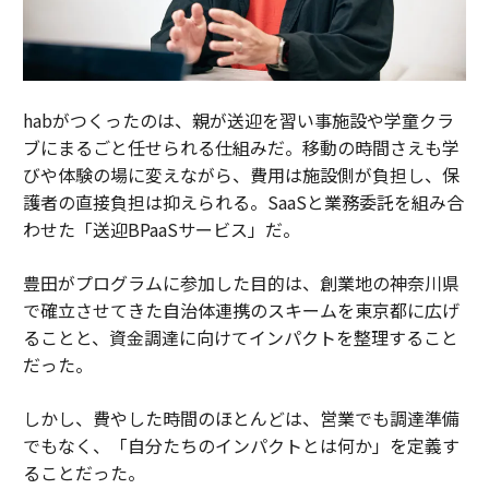
habがつくったのは、親が送迎を習い事施設や学童クラ
ブにまるごと任せられる仕組みだ。移動の時間さえも学
びや体験の場に変えながら、費用は施設側が負担し、保
護者の直接負担は抑えられる。SaaSと業務委託を組み合
わせた「送迎BPaaSサービス」だ。
豊田がプログラムに参加した目的は、創業地の神奈川県
で確立させてきた自治体連携のスキームを東京都に広げ
ることと、資金調達に向けてインパクトを整理すること
だった。
しかし、費やした時間のほとんどは、営業でも調達準備
でもなく、「自分たちのインパクトとは何か」を定義す
ることだった。