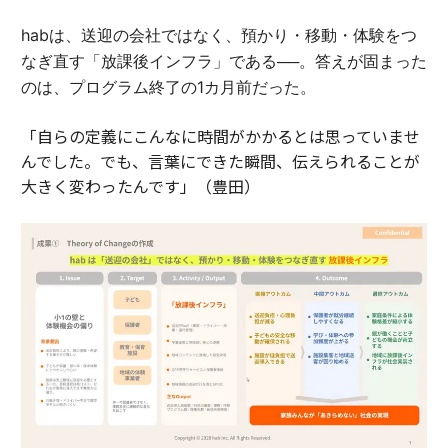
habは、送迎の会社ではなく、預かり・移動・体験をつ
なぎ直す「放課後インフラ」である──。答えが固まった
のは、プログラム終了の1カ月前だった。
「自らの定義にこんなに時間がかかるとは思っていませ
んでした。でも、言葉にできた瞬間、伝えられることが
大きく変わったんです」（豊田）