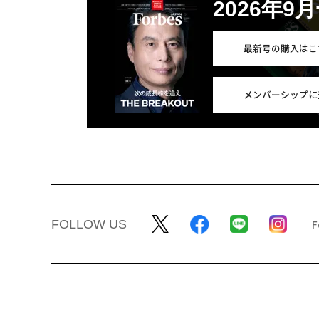
2026年9
最新号の購入はこ
メンバーシップに
FOLLOW US