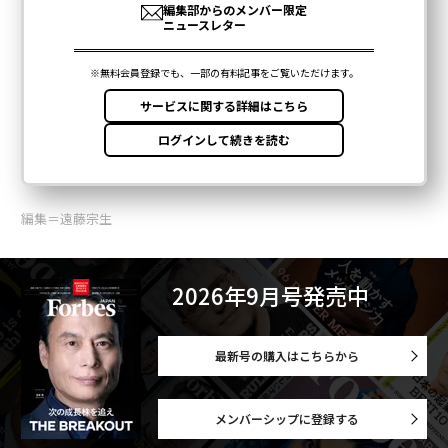
編集＝遠藤宗生
2026年9月号発売中
最新号の購入はこちらから
メンバーシップに登録する