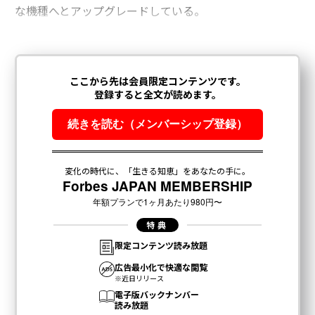
な機種へとアップグレードしている。