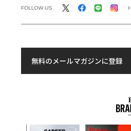
FOLLOW US
無料のメールマガジンに登録