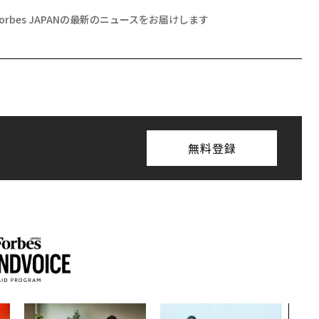
Forbes JAPANの最新のニュースをお届けします
無料登録
アフ