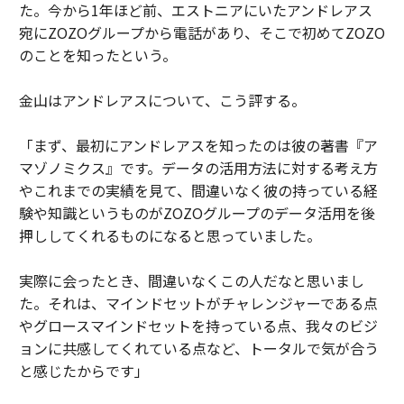
た。今から1年ほど前、エストニアにいたアンドレアス
宛にZOZOグループから電話があり、そこで初めてZOZO
のことを知ったという。
金山はアンドレアスについて、こう評する。
「まず、最初にアンドレアスを知ったのは彼の著書『ア
マゾノミクス』です。データの活用方法に対する考え方
やこれまでの実績を見て、間違いなく彼の持っている経
験や知識というものがZOZOグループのデータ活用を後
押ししてくれるものになると思っていました。
実際に会ったとき、間違いなくこの人だなと思いまし
た。それは、マインドセットがチャレンジャーである点
やグロースマインドセットを持っている点、我々のビジ
ョンに共感してくれている点など、トータルで気が合う
と感じたからです」