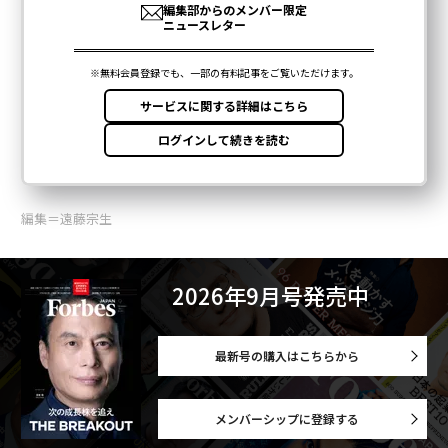
編集＝遠藤宗生
2026年9月号発売中
最新号の購入はこちらから
メンバーシップに登録する