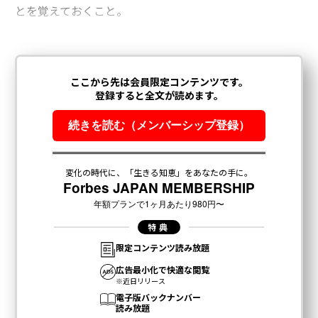
とを覚えておくこと。