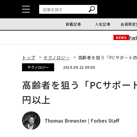
新着記事
人気記事
会員限定
Fo
NEWS
トップ
テクノロジー
高齢者を狙う「PCサポート
テクノロジー
2019.09.22 09:00
高齢者を狙う「PCサポー
円以上
Thomas Brewster | Forbes Staff