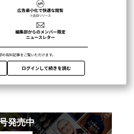
月号発売中