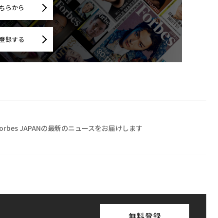
ちらから
登録する
Forbes JAPANの最新のニュースをお届けします
無料登録