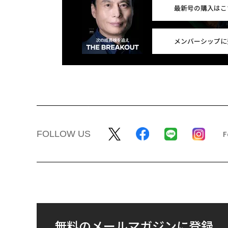
最新号の購入はこ
メンバーシップに
FOLLOW US
無料のメールマガジンに登録