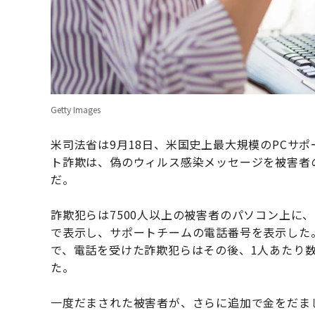
Getty Images
米司法省は9月18日、米国史上最大規模のPCサ
ト詐欺は、偽のウィルス感染メッセージを被害者
だ。
詐欺犯らは7500人以上の被害者のパソコン上に
で表示し、サポートチームの電話番号を表示した
で、電話を受けた詐欺犯らはその後、1人あたり
た。
一度だまされた被害者が、さらに追加で金をだま