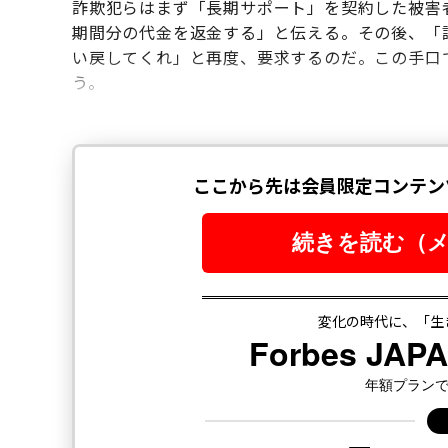
詐欺犯らはまず「長期サポート」を契約した被害
期間分の代金を返金する」と伝える。その後、「
い戻してくれ」と再度、要求するのだ。この手口
う。