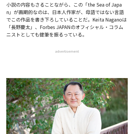
小説の内容もさることながら、この「the Sea of Japa
n」が画期的なのは、日本人作家が、母語ではない言語
でこの作品を書き下ろしていることだ。Keita Naganoは
「長野慶太」、Forbes JAPANのオフィシャル・コラム
ニストとしても健筆を振るっている。
advertisement