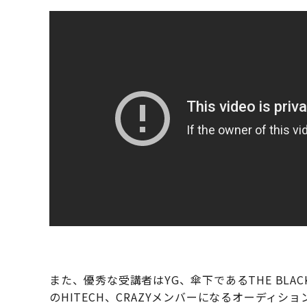
また、優秀な受講者はYG、傘下であるTHE BLAC
のHITECH、CRAZYメンバーになるオーディ