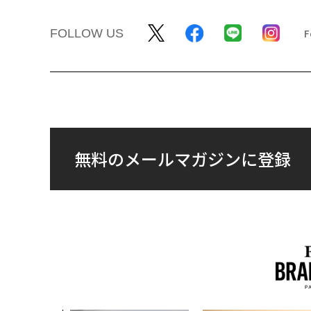
FOLLOW US
無料のメールマガジンに登録