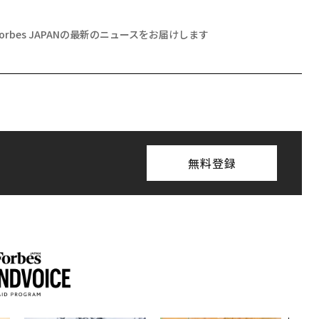
Forbes JAPANの最新のニュースをお届けします
無料登録