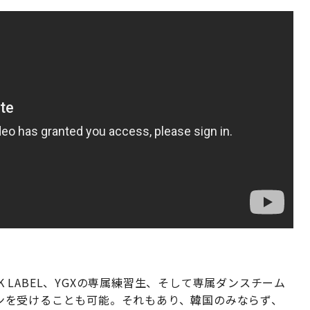
K LABEL、YGXの専属練習生、そして専属ダンスチーム
ションを受けることも可能。それもあり、韓国のみならず、