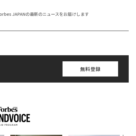
Forbes JAPANの最新のニュースをお届けします
無料登録