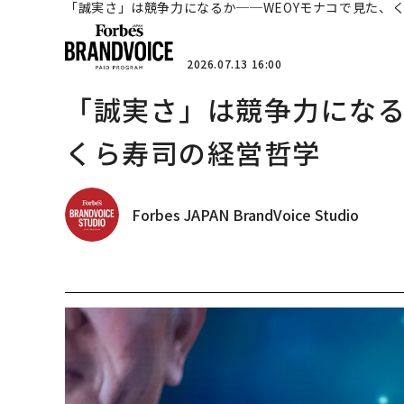
「誠実さ」は競争力になるか──WEOYモナコで見た、
2026.07.13 16:00
「誠実さ」は競争力になる
くら寿司の経営哲学
Forbes JAPAN BrandVoice Studio