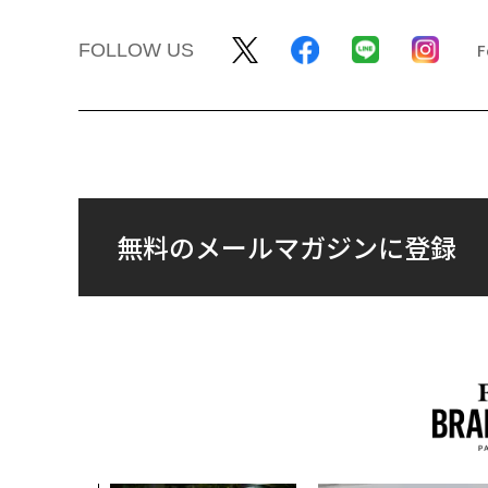
FOLLOW US
無料のメールマガジンに登録