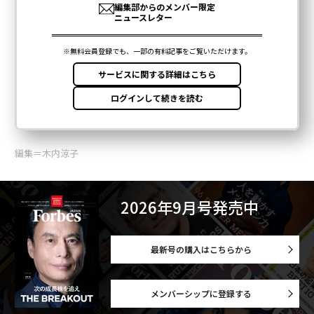
編集＝木内涼子
2026年9月号発売中
最新号の購入はこちらから
メンバーシップに登録する