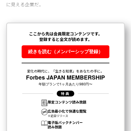
に見える企業だ。