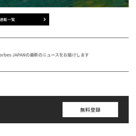
連載一覧
Forbes JAPANの最新のニュースをお届けします
無料登録