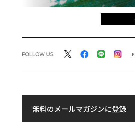
FOLLOW US
無料のメールマガジンに登録