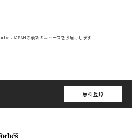
Forbes JAPANの最新のニュースをお届けします
無料登録