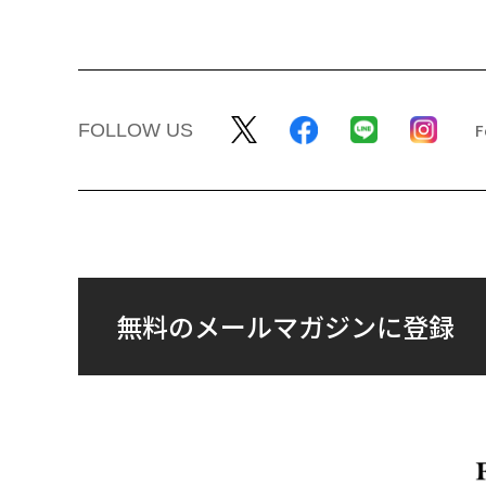
FOLLOW US
無料のメールマガジンに登録