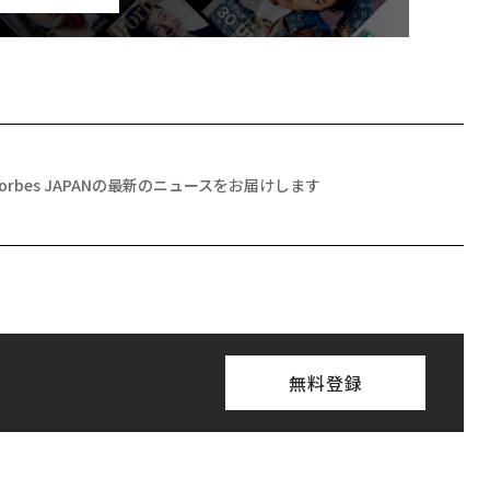
Forbes JAPANの最新のニュースをお届けします
無料登録