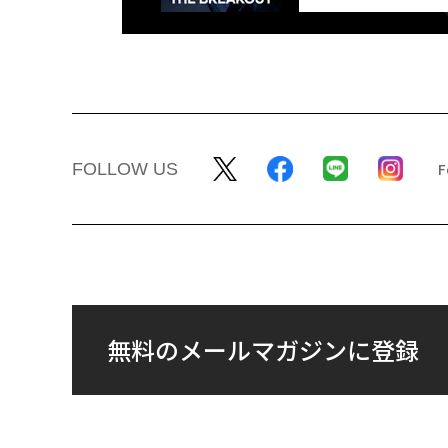
FOLLOW US
無料のメールマガジンに登録