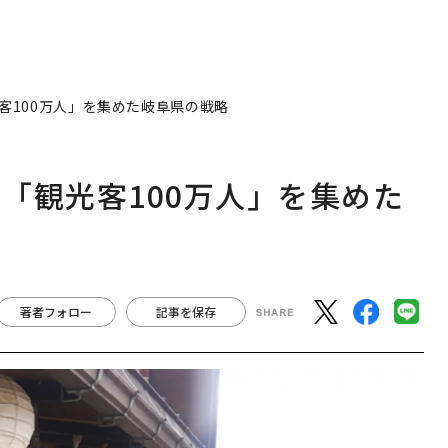
客100万人」を集めた岐阜県の戦略
「観光客100万人」を集めた
著者フォロー
記事を保存