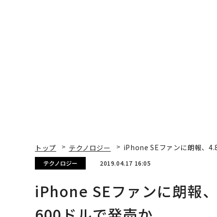
トップ
テクノロジー
iPhone SEファンに朗報、
テクノロジー
2019.04.17 16:05
iPhone SEファンに朗報
600ドルで発売か
Gordon Kelly | Contributor