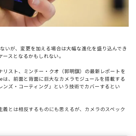
変えないが、変更を加える場合は大幅な進化を盛り込んでき
ケースとなるかもしれない。
ナリスト、ミンチー・クオ（郭明錤）の最新レポートを
honeは、前面と背面に巨大なカメラモジュールを搭載する
レンズ・コーティング」という技術でカバーするとい
主義とは相反するものにも思えるが、カメラのスペック