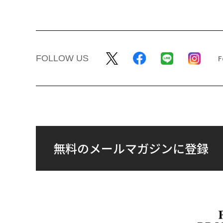
FOLLOW US
無料のメールマガジンに登録