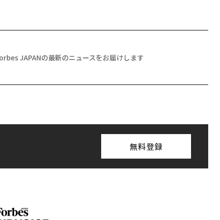
Forbes JAPANの最新のニュースをお届けします
無料登録