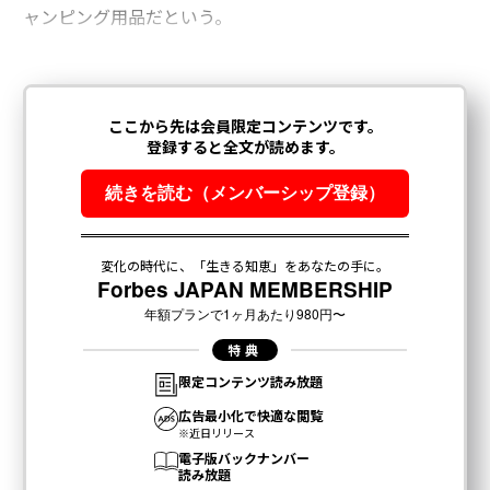
ャンピング用品だという。