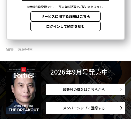
編集＝遠藤宗生
2026年9月号発売中
最新号の購入はこちらから
メンバーシップに登録する