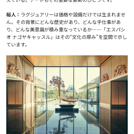
裕人：
ラグジュアリーは価格や設備だけでは生まれませ
ん。その背景にどんな歴史があり、どんな手仕事があ
り、どんな美意識が積み重なっているか……「エスパシ
オ ナゴヤキャッスル」はその“文化の厚み”を空間で示し
ています。