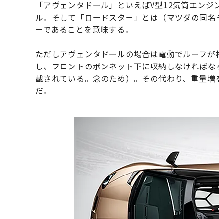
「アヴェンタドール」といえばV型12気筒エン
ル。そして「ロードスター」とは（マツダの同名
ーであることを意味する。
ただしアヴェンタドールの場合は電動でルーフが
し、フロントのボンネット下に収納しなければな
載されている。念のため）。その代わり、重量増
だ。