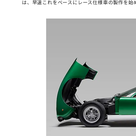
は、早速これをベースにレース仕様車の製作を始