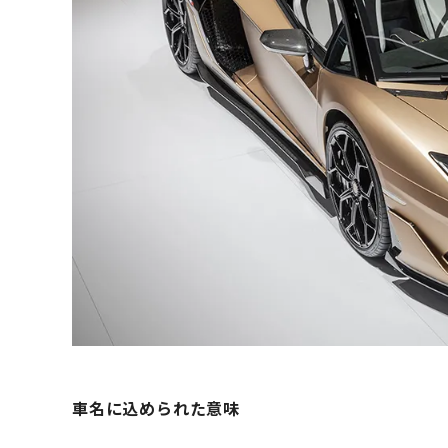
車名に込められた意味