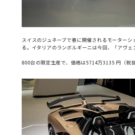
スイスのジュネーブで春に開催されるモーターシ
る。イタリアのランボルギーニは今回、「アヴェン
800台の限定生産で、価格は5714万3135 円（