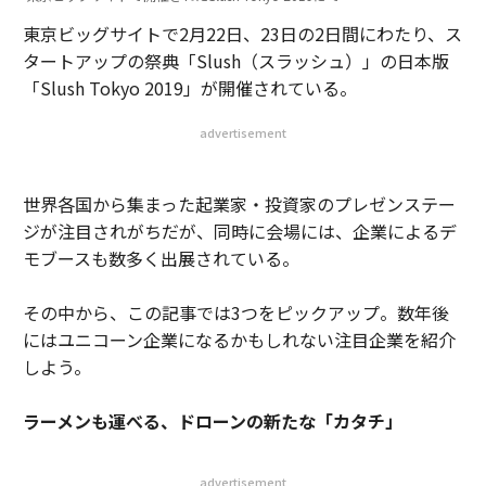
東京ビッグサイトで2月22日、23日の2日間にわたり、ス
タートアップの祭典「Slush（スラッシュ）」の日本版
「Slush Tokyo 2019」が開催されている。
advertisement
世界各国から集まった起業家・投資家のプレゼンステー
ジが注目されがちだが、同時に会場には、企業によるデ
モブースも数多く出展されている。
その中から、この記事では3つをピックアップ。数年後
にはユニコーン企業になるかもしれない注目企業を紹介
しよう。
ラーメンも運べる、ドローンの新たな「カタチ」
advertisement