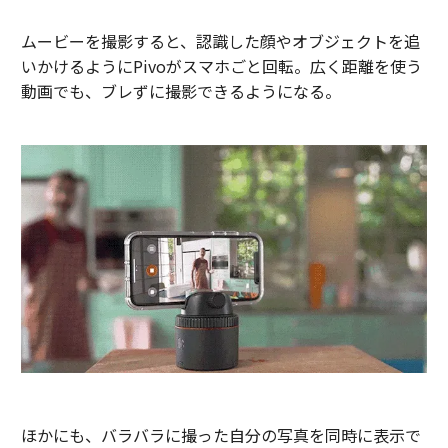
ムービーを撮影すると、認識した顔やオブジェクトを追
いかけるようにPivoがスマホごと回転。広く距離を使う
動画でも、ブレずに撮影できるようになる。
ほかにも、バラバラに撮った自分の写真を同時に表示で