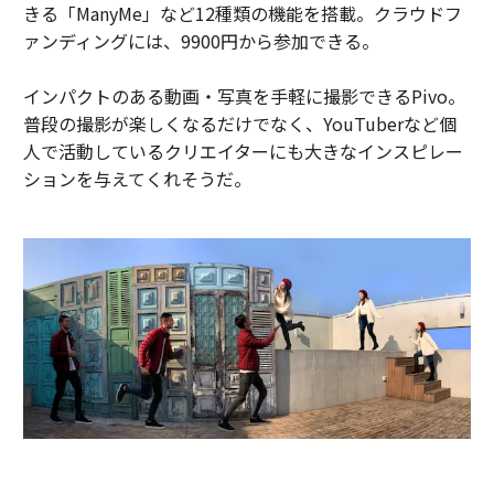
きる「ManyMe」など12種類の機能を搭載。クラウドフ
ァンディングには、9900円から参加できる。
インパクトのある動画・写真を手軽に撮影できるPivo。
普段の撮影が楽しくなるだけでなく、YouTuberなど個
人で活動しているクリエイターにも大きなインスピレー
ションを与えてくれそうだ。