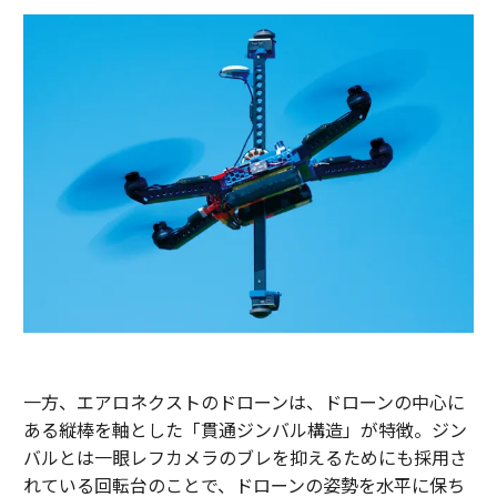
一方、エアロネクストのドローンは、ドローンの中心に
ある縦棒を軸とした「貫通ジンバル構造」が特徴。ジン
バルとは一眼レフカメラのブレを抑えるためにも採用さ
れている回転台のことで、ドローンの姿勢を水平に保ち