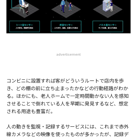
advertisement
コンビニに設置すれば客がどういうルートで店内を歩
き、どの棚の前に立ち止まったかなどの行動経路がわか
る。ほかにも、老人ホームで一定時間動かない人を感知
させることで倒れている人を早期に発見するなど、想定
される用途も豊富だ。
人の動きを監視・記録するサービスには、これまで赤外
線カメラなどの映像を使ったものが多かったが、記録デ