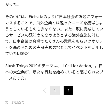
かった。
その中には、Fichvitaのように日本社会の課題にフォー
カスすることで、海外企業とは違ったニーズを獲得しよ
うとしているものも少なくない。また、既に完成してい
るサービスの認知度を高めようとする海外企業に対し
て、日本企業は会場でたくさんの意見をもらいクオリテ
ィを高めるための実証実験の場としてイベントを活用し
ていた印象だ。
Slush Tokyo 2019のテーマは、「Call for Action」。日
本の大企業が、新たな行動を始めていると感じられたブ
ースだった。
1
2
文＝野口直希