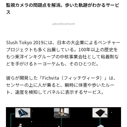
監視カメラの問題点を解消。歩いた軌跡がわかるサービ
ス
advertisement
Slush Tokyo 2019には、日本の大企業によるベンチャー
プロジェクトも多く出展している。100年以上の歴史を
もつ東洋インキグループの中核事業会社として粘着剤な
どを手がけるトーヨーケムも、そのひとつだ。
彼らが開発した「Fichvita（フィッチヴィータ）」は、
センサーの上に人が乗ると、瞬時に体重や歩いたルー
ト、速度を検知してパネルに表示するサービス。