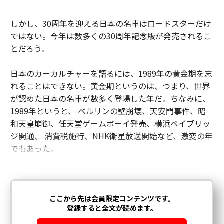
しかし、30周年を迎える日本の名車はロードスターだけ
ではない。今年は数多くの30周年記念版が発売されるこ
とだろう。
日本のカーカルチャーを語るには、1989年の黄金期を忘
れることはできない。黄金期というのは、つまり、世界
が認めた日本の名車が数多く登場した年だ。ちなみに、
1989年というと、 ベルリンの壁崩壊、天安門事件、昭
和天皇崩御、任天堂ゲームボーイ発売、横浜ベイブリッ
ジ開通、 消費税施行、NHK衛星放送開始など、激変の年
でもあった。