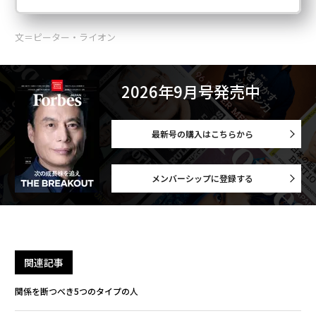
文＝ピーター・ライオン
2026年9月号発売中
最新号の購入はこちらから
メンバーシップに登録する
関連記事
関係を断つべき5つのタイプの人