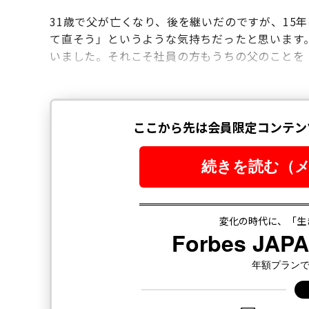
31歳で父が亡くなり、後を継いだのですが、15
て直そう」というような気持ちだったと思います
いました。それこそ社員の方もうちの父のことを