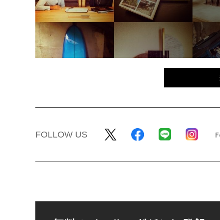
FOLLOW US