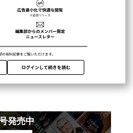
月号発売中