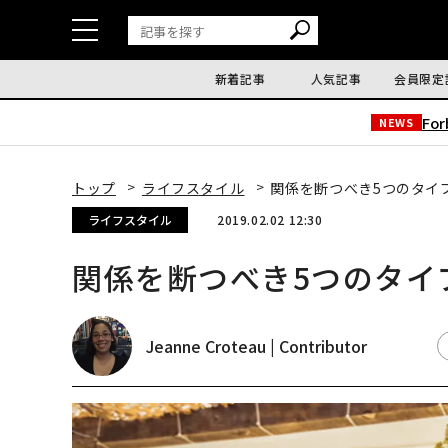
新着記事
人気記事
会員限定
Fo
NEWS
トップ
ライフスタイル
関係を断つべき5つのタイ
ライフスタイル
2019.02.02 12:30
関係を断つべき5つのタイ
Jeanne Croteau | Contributor