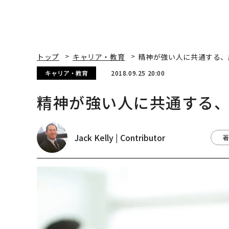
トップ
キャリア・教育
精神が強い人に共通する、
キャリア・教育
2018.09.25 20:00
精神が強い人に共通する
Jack Kelly | Contributor
著