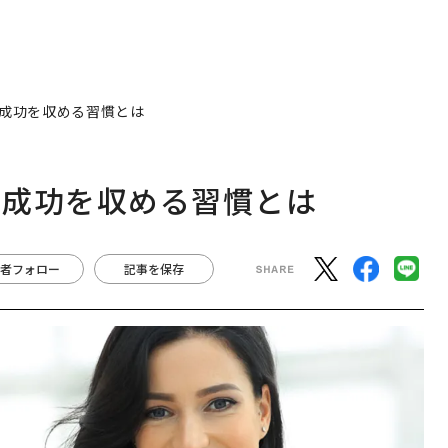
成功を収める習慣とは
、成功を収める習慣とは
者フォロー
記事を保存