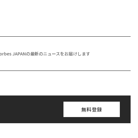
Forbes JAPANの最新のニュースをお届けします
無料登録