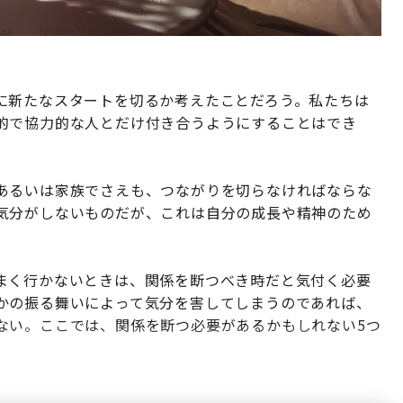
に新たなスタートを切るか考えたことだろう。私たちは
的で協力的な人とだけ付き合うようにすることはでき
あるいは家族でさえも、つながりを切らなければならな
気分がしないものだが、これは自分の成長や精神のため
まく行かないときは、関係を断つべき時だと気付く必要
かの振る舞いによって気分を害してしまうのであれば、
ない。ここでは、関係を断つ必要があるかもしれない5つ