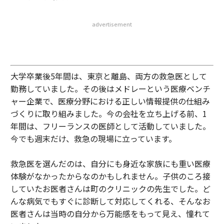
advertisement
大学卒業後5年間は、東京と離島、両方の救急医として
勤務していました。その後はメドレーという医療ベンチ
ャー企業で、医療分野における正しい情報提供の仕組み
づくりに取り組みました。今の会社を立ち上げる前、1
年間は、フリーランスの医師として活動していました。
今でも週末だけ、救急の現場に立っています。
救急医を選んだのは、自分にも身近な家族にも重い医療
体験がなかったからなのかもしれません。子供のころ接
していたお医者さんは町のクリニックの先生でした。ど
んな病気でもすぐに診断して対応してくれる、そんなお
医者さんは当時の自分から万能感をもって見え、憧れて