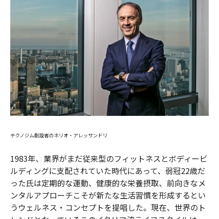
テクノジム創設者のネリオ・アレッサンドリ
1983年、業界がまだ従来型のフィットネスとボディービ
ルディングに支配されていた時代にあって、弱冠22歳だ
った氏は定期的な運動、健康的な栄養摂取、前向きなメ
ンタルアプローチこそが新たな生活習慣を形成するとい
うウェルネス・コンセプトを提唱した。現在、世界のト