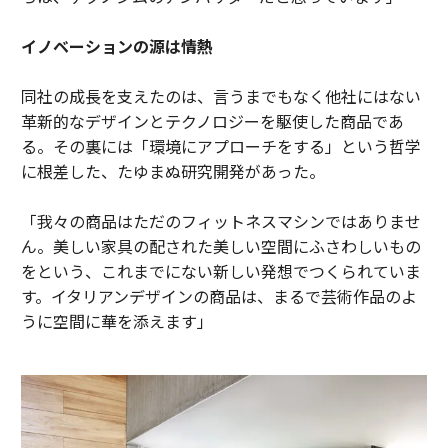
イノベーションの源は情熱
同社の成長を支えたのは、言うまでもなく他社にはない
革新的なデザインとテクノロジーを駆使した商品であ
る。その裏には「環境にアプローチをする」という哲学
に根差した、たゆまぬ研究開発があった。
「我々の商品はただのフィットネスマシンではありませ
ん。美しい家具の配された美しい空間にふさわしいもの
をという、これまでにない新しい発想でつくられていま
す。イタリアンデザインの商品は、まるで芸術作品のよ
うに空間に華を添えます」