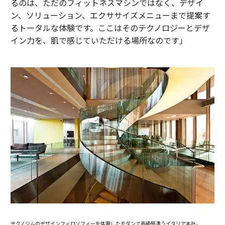
るのは、ただのフィットネスマシンではなく、デザイ
ン、ソリューション、エクササイズメニューまで提案す
るトータルな体験です。ここはそのテクノロジーとデザ
イン力を、肌で感じていただける場所なのです」
テクノジムのデザインフィロソフィーを体現したモダンで高級感漂うイタリア本社。