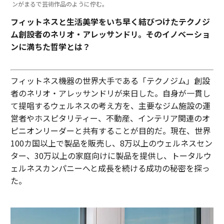
ンがまるで芸術作品のように佇む。
フィットネスと生活美学をいち早く結びつけたテクノジ
ム創設者のネリオ・アレッサンドリ。そのイノベーショ
ンに満ちた哲学とは？
フィットネス機器の世界大手である「テクノジム」創設
者のネリオ・アレッサンドリが来日した。自身が一貫し
て提唱するウェルネスの考え方を、主要なジム施設の運
営者やホスピタリティー、不動産、インテリア関連のオ
ピニオンリーダーと共有することが目的だ。現在、世界
100カ国以上で製品を販売し、8万以上のウェルネスセン
ター、30万以上の家庭向けに製品を提供し、トータルウ
ェルネスカンパニーへと成長を続ける成功の秘密を探っ
た。