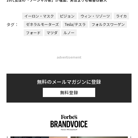
イーロン・マスク
ピジョン
ウィン・リゾーツ
ライカ
タグ：
ゼネラルモーターズ
Tesla/テスラ
フォルクスワーゲン
フォード
マツダ
ルノー
advertisement
無料のメールマガジンに登録
無料登録