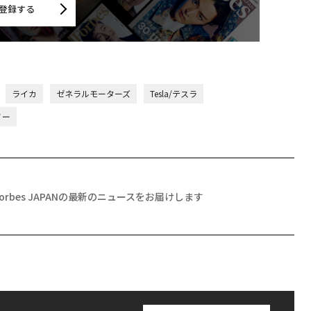
登録する
ライカ
ゼネラルモーターズ
Tesla/テスラ
ノー
Forbes JAPANの最新のニュースをお届けします