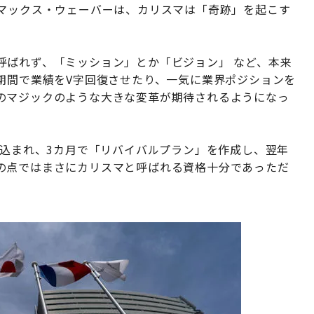
のマックス・ウェーバーは、カリスマは「奇跡」を起こす
呼ばれず、「ミッション」とか「ビジョン」 など、本来
期間で業績をV字回復させたり、一気に業界ポジションを
のマジックのような大きな変革が期待されるようになっ
り込まれ、3カ月で「リバイバルプラン」を作成し、翌年
の点ではまさにカリスマと呼ばれる資格十分であっただ