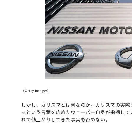
（Getty Images）
しかし、カリスマとは何なのか。カリスマの実際
マという言葉を広めたウェーバー自身が指摘して
れて値上がりしてきた事実も否めない。