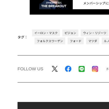
メンバーシップに
イーロン・マスク
ピジョン
ウィン・リゾーツ
タグ：
フォルクスワーゲン
フォード
マツダ
ル
FOLLOW US