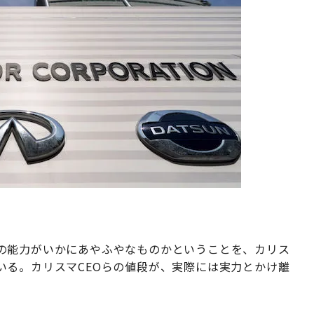
の能力がいかにあやふやなものかということを、カリス
いる。カリスマCEOらの値段が、実際には実力とかけ離