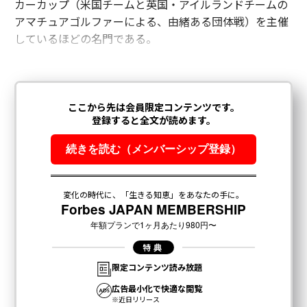
カーカップ（米国チームと英国・アイルランドチームの
アマチュアゴルファーによる、由緒ある団体戦）を主催
しているほどの名門である。