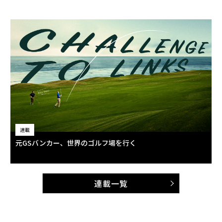
連載
元GSバンカー、世界のゴルフ場を行く
連載一覧