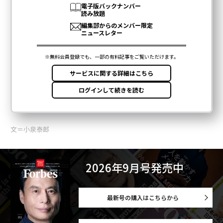
文＝小泉泰郎
2026年9月号発売中
最新号の購入はこちらから