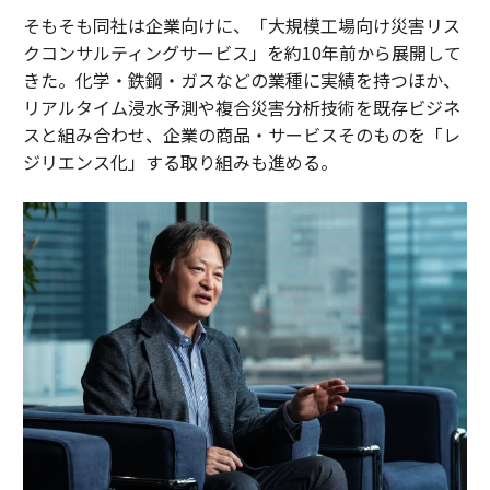
そもそも同社は企業向けに、「大規模工場向け災害リス
クコンサルティングサービス」を約10年前から展開して
きた。化学・鉄鋼・ガスなどの業種に実績を持つほか、
リアルタイム浸水予測や複合災害分析技術を既存ビジネ
スと組み合わせ、企業の商品・サービスそのものを「レ
ジリエンス化」する取り組みも進める。