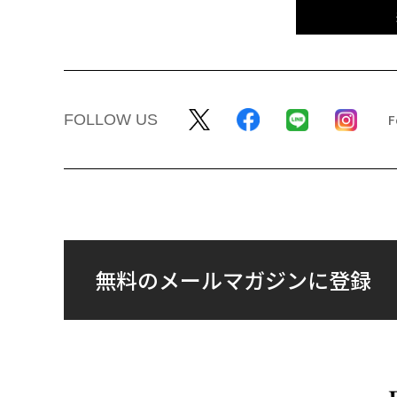
FOLLOW US
無料のメールマガジンに登録