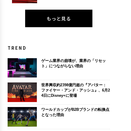
もっと見る
TREND
ゲーム業界の崩壊が、業界の「リセッ
ト」につながらない理由
世界興収約2398億円超の『アバター：
ファイヤー・アンド・アッシュ』、6月2
4日にDisney+に登場
ワールドカップがB2Bブランドの転換点
となった理由