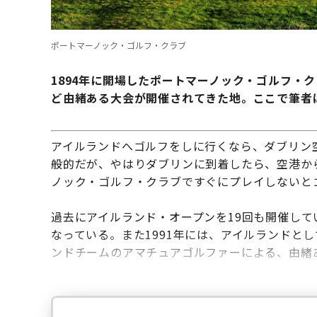
ポートマーノック・ゴルフ・クラブ
1894年に開場したポートマーノック・ゴルフ・
ど由緒ある大会が開催されてきた地。ここで筆者
アイルランドへゴルフをしに行くなら、ダブリン
般的だが、やはりダブリンに到着したら、空港か
ノック・ゴルフ・クラブですぐにプレイしないと
過去にアイルランド・オープンを19回も開催し
なっている。また1991年には、アイルランドと
ンドチームのアマチュアゴルファーによる、由緒