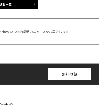
連載一覧
Forbes JAPANの最新のニュースをお届けします
無料登録