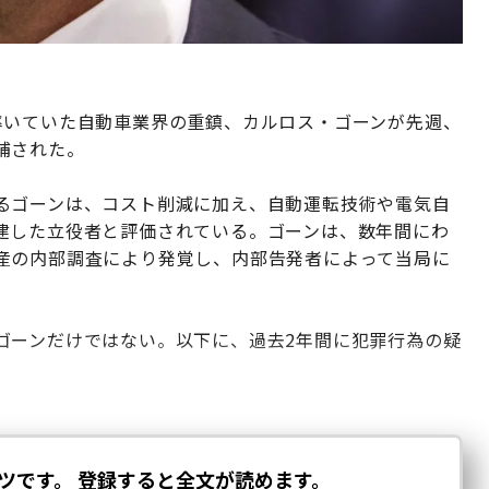
率いていた自動車業界の重鎮、カルロス・ゴーンが先週、
捕された。
るゴーンは、コスト削減に加え、自動運転技術や電気自
建した立役者と評価されている。ゴーンは、数年間にわ
産の内部調査により発覚し、内部告発者によって当局に
ゴーンだけではない。以下に、過去2年間に犯罪行為の疑