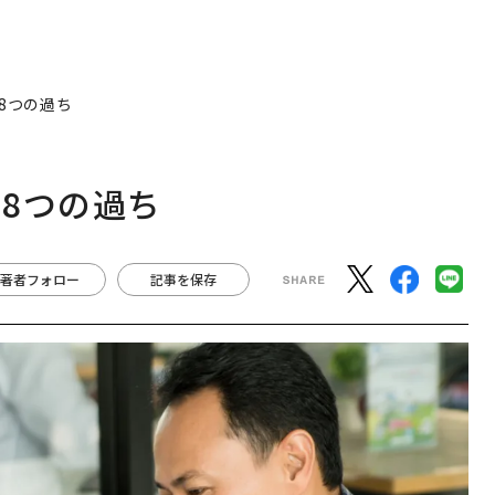
8つの過ち
8つの過ち
著者フォロー
記事を保存