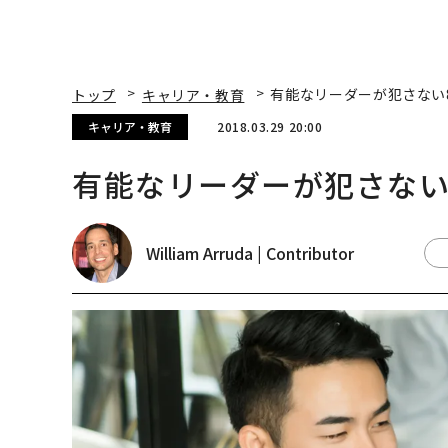
トップ
キャリア・教育
有能なリーダーが犯さない
キャリア・教育
2018.03.29 20:00
有能なリーダーが犯さない
William Arruda | Contributor