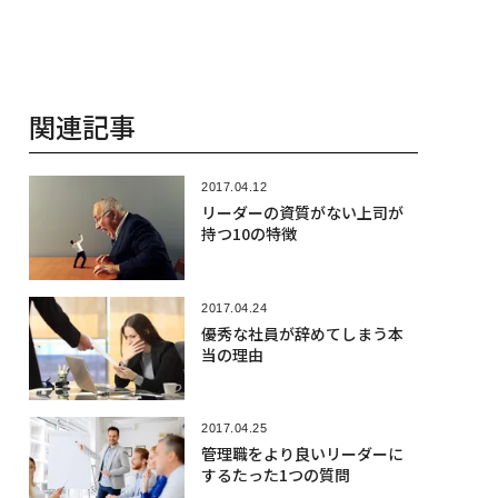
関連記事
2017.04.12
リーダーの資質がない上司が
持つ10の特徴
2017.04.24
優秀な社員が辞めてしまう本
当の理由
2017.04.25
管理職をより良いリーダーに
するたった1つの質問