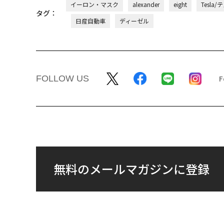
イーロン・マスク
alexander
eight
Tesla/
タグ：
日産自動車
ディーゼル
FOLLOW US
無料のメールマガジンに登録