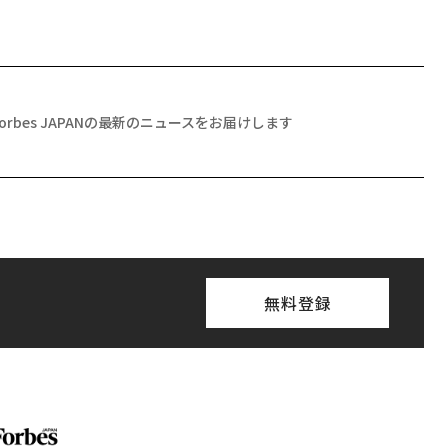
Forbes JAPANの最新のニュースをお届けします
無料登録