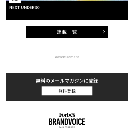
NEXT UNDER30
連載一覧
advertisement
無料のメールマガジンに登録
無料登録