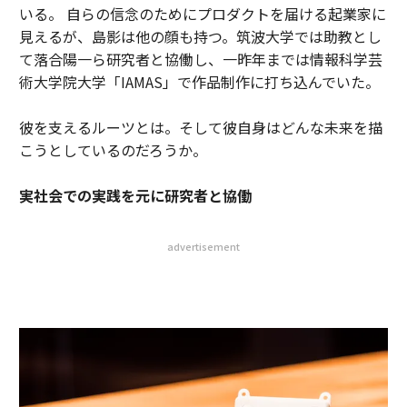
いる。 自らの信念のためにプロダクトを届ける起業家に
見えるが、島影は他の顔も持つ。筑波大学では助教とし
て落合陽一ら研究者と協働し、一昨年までは情報科学芸
術大学院大学「IAMAS」で作品制作に打ち込んでいた。
彼を支えるルーツとは。そして彼自身はどんな未来を描
こうとしているのだろうか。
実社会での実践を元に研究者と協働
advertisement