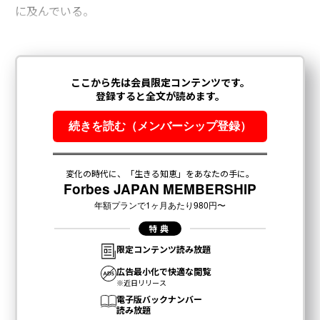
に及んでいる。