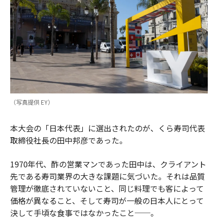
（写真提供 EY）
本大会の「日本代表」に選出されたのが、くら寿司代表
取締役社長の田中邦彦であった。
1970年代、酢の営業マンであった田中は、クライアント
先である寿司業界の大きな課題に気づいた。それは品質
管理が徹底されていないこと、同じ料理でも客によって
価格が異なること、そして寿司が一般の日本人にとって
決して手頃な食事ではなかったこと──。