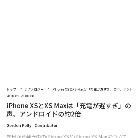
トップ
テクノロジー
iPhone XSとXS Maxは「充電が遅すぎ」の声、アンド
2018.09.29 08:00
iPhone XSとXS Maxは「充電が遅すぎ」の
声、アンドロイドの約2倍
Gordon Kelly | Contributor
先日から発売中のiPhone XSとiPhone XS Maxについて、