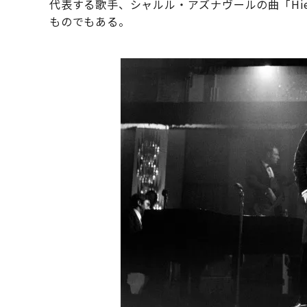
代表する歌手、シャルル・アズナヴールの曲「Hie
ものでもある。