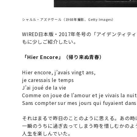
シャルル・アズナヴール（1968年撮影、Getty Images）
WIRED日本版・2017年冬号の「アイデンティ
もに少しご紹介したい。
「Hier Encore」（帰り来ぬ青春）
Hier encore, j’avais vingt ans,
je caressais le temps
J’ai joué de la vie
Comme on joue de l’amour et je vivais la nuit
Sans compter sur mes jours qui fuyaient dans
それはまるで昨日のことのように思える。あの時は
一瞬のうちに過ぎ去ってしまう時を惜しむかのよ
人生を楽しんでいた。