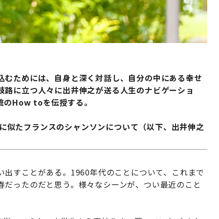
込むためには、自身と深く対話し、自分の中にある幸せ
岐路に立つ人々に出井伸之が送る人生のナビゲーショ
のHow toを伝授する。
に似たフランスのシャンソンについて（以下、出井伸之
出すことがある。1960年代のことについて、これまで
春だったのだと思う。様々なシーンが、つい最近のこと