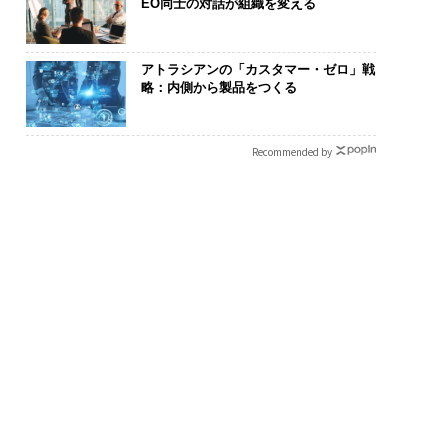
EO同士の対話が組織を変える
アトラシアンの「カスタマー・ゼロ」戦
略：内側から製品をつくる
Recommended by