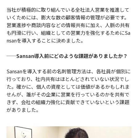
当社が積極的に取り組んでいる全社法人営業を推進して
いくためには、膨大な数の顧客情報の管理が必要です。
営業進捗や商談内容などの情報共有に加え、人脈の共有
も円滑に行い、組織としての営業力を強化するためにSa
nsanを導入することに決めました。
──Sansan導入前にどのような課題がありましたか？
Sansanを導入する前の名刺管理方法は、各社員が個別に
行っており、社内共有はほとんどされていない状況でし
た。確かに、個人の資産としては価値があるかもしれま
せんが、誰がその企業に営業を行っているのかを共有で
きず、会社の組織力強化に貢献できていないという課題
がありました。