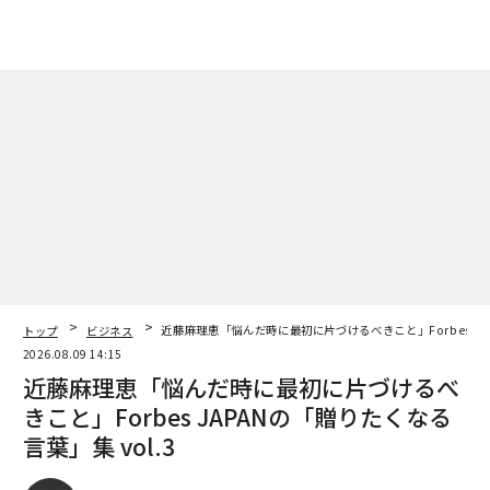
トップ
ビジネス
近藤麻理恵「悩んだ時に最初に片づけるべきこと」Forbes JAP
2026.08.09 14:15
近藤麻理恵「悩んだ時に最初に片づけるべ
きこと」Forbes JAPANの「贈りたくなる
言葉」集 vol.3