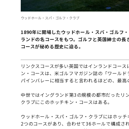
ウッドホール・スパ・ゴルフ・クラブ
1890年に開場したウッドホール・スパ・ゴルフ
ランドの名コースをもつ。
ゴルフと英国紳士の長
コースが秘める歴史に迫る。
リンクスコースが多い英国ではインランドコース
ン・コースは、米ゴルフマガジン誌の「ワールドラ
パインバレーに相当すると言われるほどの、最高
中世ではイングランド第3の規模の都市だったリ
クラブにこのホッチキン・コースはある。
ウッドホール・スパ・ゴルフ・クラブにはホッチキ
2つのコースがあり、合わせて36ホールで構成さ