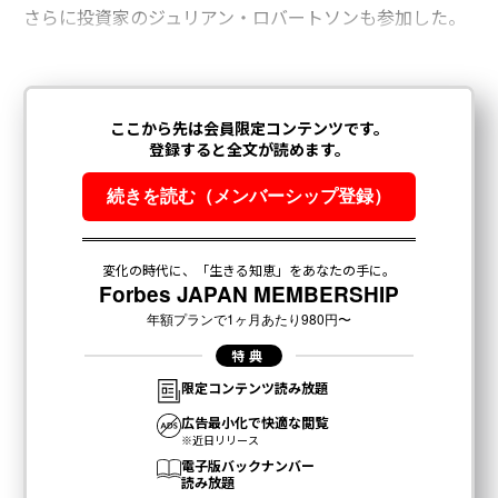
さらに投資家のジュリアン・ロバートソンも参加した。