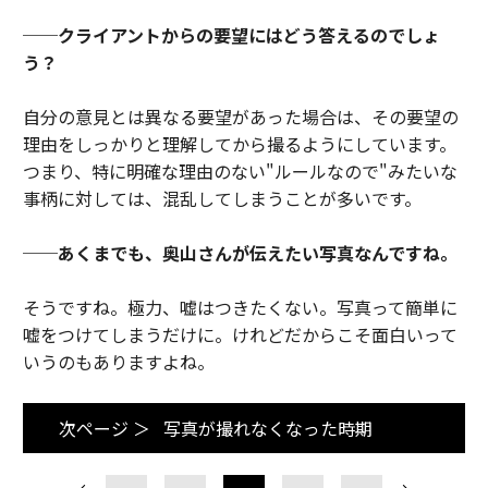
──クライアントからの要望にはどう答えるのでしょ
う？
自分の意見とは異なる要望があった場合は、その要望の
理由をしっかりと理解してから撮るようにしています。
つまり、特に明確な理由のない"ルールなので"みたいな
事柄に対しては、混乱してしまうことが多いです。
──あくまでも、奥山さんが伝えたい写真なんですね。
そうですね。極力、嘘はつきたくない。写真って簡単に
嘘をつけてしまうだけに。けれどだからこそ面白いって
いうのもありますよね。
次ページ ＞
写真が撮れなくなった時期