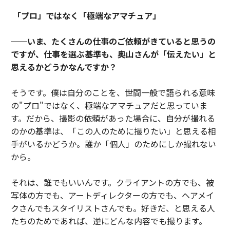
「プロ」ではなく「極端なアマチュア」
──いま、たくさんの仕事のご依頼がきていると思うの
ですが、仕事を選ぶ基準も、奥山さんが「伝えたい」と
思えるかどうかなんですか？
そうです。僕は自分のことを、世間一般で語られる意味
の"プロ"ではなく、極端なアマチュアだと思っていま
す。だから、撮影の依頼があった場合に、自分が撮れる
のかの基準は、「この人のために撮りたい」と思える相
手がいるかどうか。誰か「個人」のためにしか撮れない
から。
それは、誰でもいいんです。クライアントの方でも、被
写体の方でも、アートディレクターの方でも、ヘアメイ
クさんでもスタイリストさんでも。好きだ、と思える人
たちのためであれば、逆にどんな内容でも撮ります。