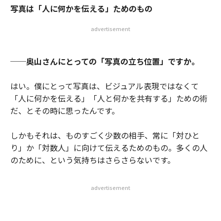
写真は「人に何かを伝える」ためのもの
advertisement
──奥山さんにとっての「写真の立ち位置」ですか。
はい。僕にとって写真は、ビジュアル表現ではなくて
「人に何かを伝える」「人と何かを共有する」ための術
だ、とその時に思ったんです。
しかもそれは、ものすごく少数の相手、常に「対ひと
り」か「対数人」に向けて伝えるためのもの。多くの人
のために、という気持ちはさらさらないです。
advertisement