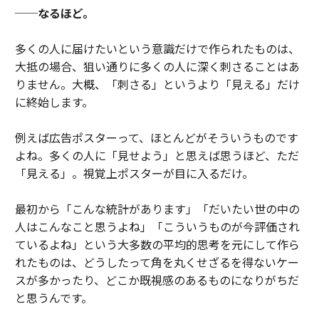
──なるほど。
多くの人に届けたいという意識だけで作られたものは、
大抵の場合、狙い通りに多くの人に深く刺さることはあ
りません。大概、「刺さる」というより「見える」だけ
に終始します。
例えば広告ポスターって、ほとんどがそういうものです
よね。多くの人に「見せよう」と思えば思うほど、ただ
「見える」。視覚上ポスターが目に入るだけ。
最初から「こんな統計があります」「だいたい世の中の
人はこんなこと思うよね」「こういうものが今評価され
ているよね」という大多数の平均的思考を元にして作ら
れたものは、どうしたって角を丸くせざるを得ないケー
スが多かったり、どこか既視感のあるものになりがちだ
と思うんです。