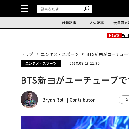
新着記事
人気記事
会員限定
Fo
NEWS
トップ
エンタメ・スポーツ
BTS新曲がユーチュ
エンタメ・スポーツ
2018.08.28 11:30
BTS新曲がユーチューブ
Bryan Rolli | Contributor
著