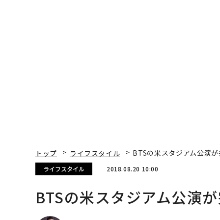
トップ
ライフスタイル
BTSの米スタジアム公演が
ライフスタイル
2018.08.20 10:00
BTSの米スタジアム公演が
Bryan Rolli | Contributor
著