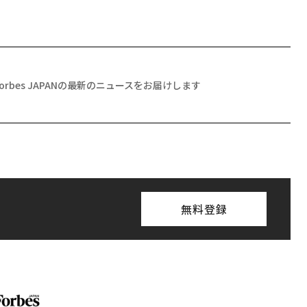
Forbes JAPANの最新のニュースをお届けします
無料登録