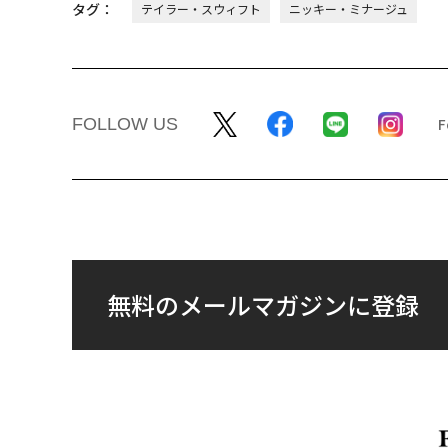
タグ：
テイラー・スウィフト
ニッキー・ミナージュ
FOLLOW US
無料のメールマガジンに登録