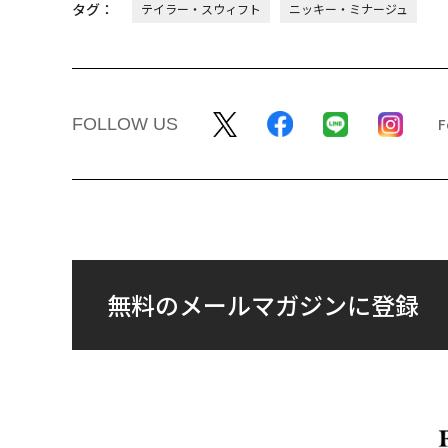
タグ：
テイラー・スウィフト
ニッキー・ミナージュ
FOLLOW US
無料のメールマガジンに登録