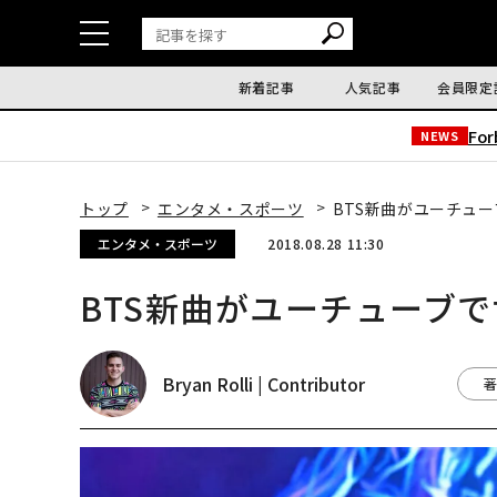
新着記事
人気記事
会員限定
Fo
NEWS
トップ
エンタメ・スポーツ
BTS新曲がユーチュ
エンタメ・スポーツ
2018.08.28 11:30
BTS新曲がユーチューブ
Bryan Rolli | Contributor
著