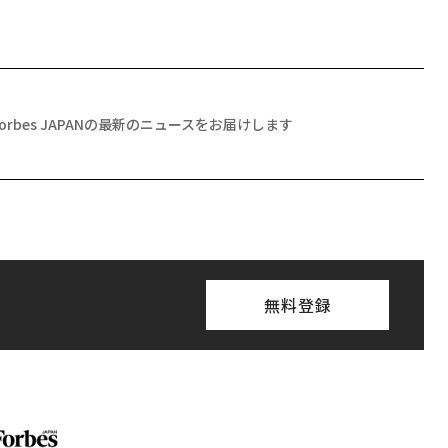
Forbes JAPANの最新のニュースをお届けします
無料登録