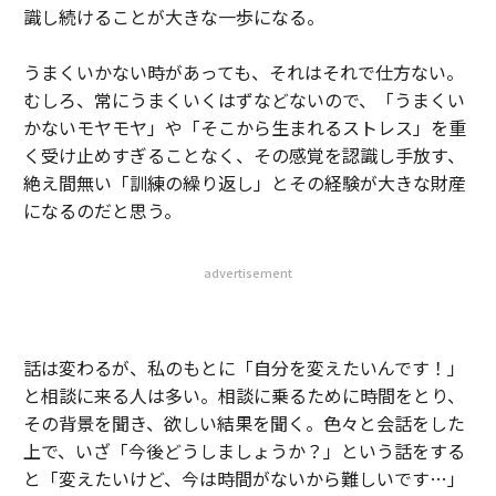
識し続けることが大きな一歩になる。
うまくいかない時があっても、それはそれで仕方ない。
むしろ、常にうまくいくはずなどないので、「うまくい
かないモヤモヤ」や「そこから生まれるストレス」を重
く受け止めすぎることなく、その感覚を認識し手放す、
絶え間無い「訓練の繰り返し」とその経験が大きな財産
になるのだと思う。
advertisement
話は変わるが、私のもとに「自分を変えたいんです！」
と相談に来る人は多い。相談に乗るために時間をとり、
その背景を聞き、欲しい結果を聞く。色々と会話をした
上で、いざ「今後どうしましょうか？」という話をする
と「変えたいけど、今は時間がないから難しいです…」