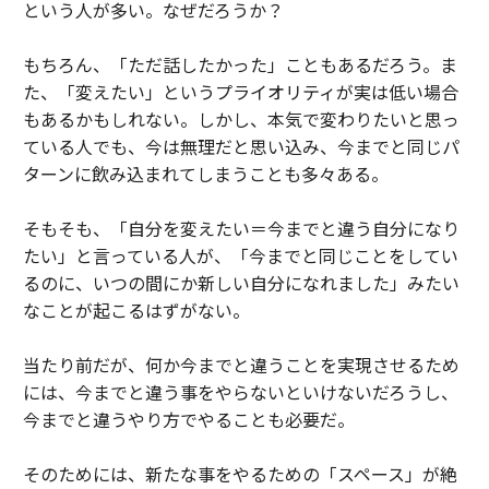
という人が多い。なぜだろうか？
もちろん、「ただ話したかった」こともあるだろう。ま
た、「変えたい」というプライオリティが実は低い場合
もあるかもしれない。しかし、本気で変わりたいと思っ
ている人でも、今は無理だと思い込み、今までと同じパ
ターンに飲み込まれてしまうことも多々ある。
そもそも、「自分を変えたい＝今までと違う自分になり
たい」と言っている人が、「今までと同じことをしてい
るのに、いつの間にか新しい自分になれました」みたい
なことが起こるはずがない。
当たり前だが、何か今までと違うことを実現させるため
には、今までと違う事をやらないといけないだろうし、
今までと違うやり方でやることも必要だ。
そのためには、新たな事をやるための「スペース」が絶