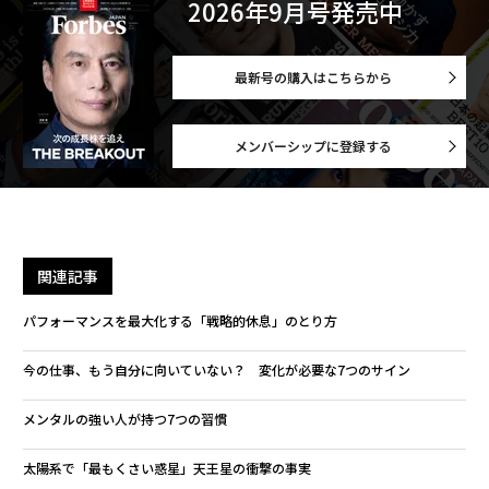
2026年9月号発売中
最新号の購入はこちらから
メンバーシップに登録する
関連記事
パフォーマンスを最大化する「戦略的休息」のとり方
今の仕事、もう自分に向いていない？ 変化が必要な7つのサイン
メンタルの強い人が持つ7つの習慣
太陽系で「最もくさい惑星」天王星の衝撃の事実