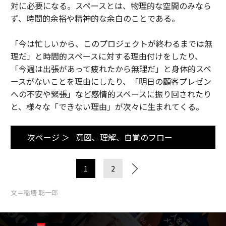
対に必要になる。スペースとは、物理的な空間のみなら
ず、時間的余裕や精神的な余白のことである。
「今は忙しいから、このプロジェクトが終わるまでは無
理だ」と時間的スペースに対する理由付けをしたり、
「今週は出張があって疲れたから無理だ」と身体的スペ
ースがないことを理由にしたり、「明日の顧客プレゼン
への不安や緊張」など感情的スペースに振り回されたり
と、様々な「できない理由」が次々に生まれてくる。
次ページ ＞
意図、理解、自覚のフロー
1
2
文＝稲墻 聡一郎