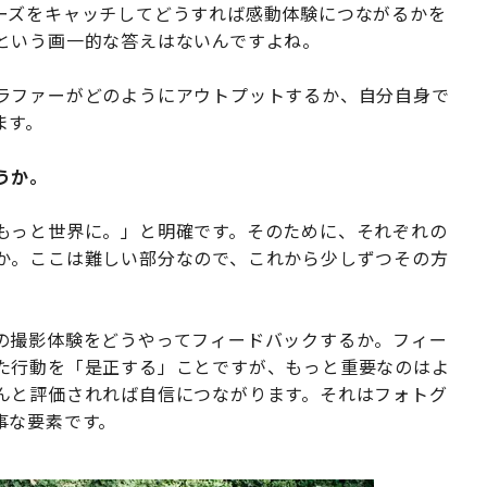
ーズをキャッチしてどうすれば感動体験につながるかを
という画一的な答えはないんですよね。
ラファーがどのようにアウトプットするか、自分自身で
ます。
うか。
もっと世界に。」と明確です。そのために、それぞれの
か。ここは難しい部分なので、これから少しずつその方
の撮影体験をどうやってフィードバックするか。フィー
た行動を「是正する」ことですが、もっと重要なのはよ
んと評価されれば自信につながります。それはフォトグ
事な要素です。