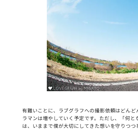
有難いことに、ラブグラフへの撮影依頼はどんど
ラマンは増やしていく予定です。ただし、「何と
は、いままで僕が大切にしてきた想いを守りつつ