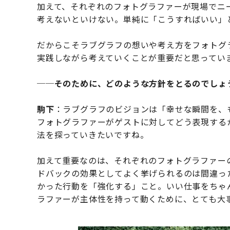
加えて、それぞれのフォトグラファーが現場でニ
考えないといけない。単純に「こうすればいい」
だからこそラブグラフの想いや考え方をフォトグ
実践しながら考えていくことが重要だと思ってい
──そのために、どのような方針をとるのでしょ
駒下
：ラブグラフのビジョンは「幸せな瞬間を、
フォトグラファーがゲストに対してどう表現する
法を探っていきたいですね。
加えて重要なのは、それぞれのフォトグラファー
ドバックの効果としてよく挙げられるのは間違っ
かった行動を「強化する」こと。いい仕事をちゃ
ラファーが主体性を持って動くために、とても大