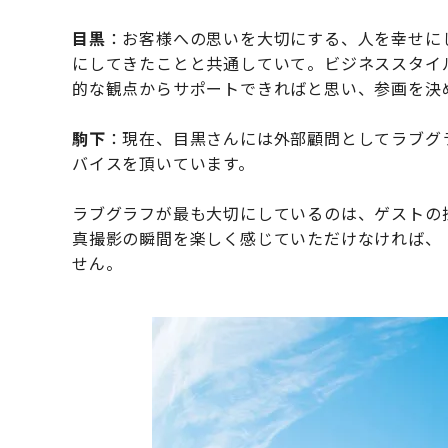
目黒
：お客様への思いを大切にする、人を幸せに
にしてきたことと共通していて。ビジネススタイ
的な観点からサポートできればと思い、参画を決
駒下
：現在、目黒さんには外部顧問としてラブグ
バイスを頂いています。
ラブグラフが最も大切にしているのは、ゲストの
真撮影の瞬間を楽しく感じていただけなければ、
せん。