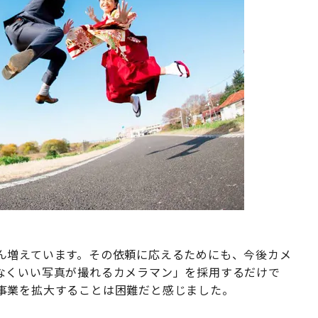
ん増えています。その依頼に応えるためにも、今後カメ
なくいい写真が撮れるカメラマン」を採用するだけで
事業を拡大することは困難だと感じました。