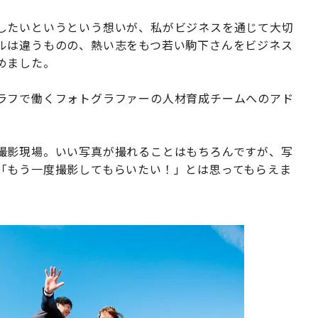
したいというという想いが、私がビジネスを通じて大切
ルは違うものの、熱い志をもつ若い駒下さんをビジネス
めました。
ラフで働くフォトグラファーの人材育成チームへのアド
撮影現場。いい写真が撮れることはもちろんですが、写
「もう一度撮影してもらいたい！」とは思ってもらえま