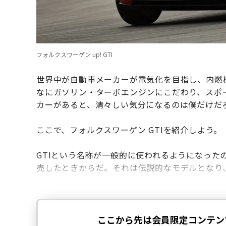
フォルクスワーゲン up! GTI
世界中が自動車メーカーが電気化を目指し、内燃
なにガソリン・ターボエンジンにこだわり、スポ
カーがあると、清々しい気分になるのは僕だけだ
ここで、フォルクスワーゲン GTIを紹介しよう。
GTIという名称が一般的に使われるようになったの
売したときからだ。それは伝説的なモデルとなり、