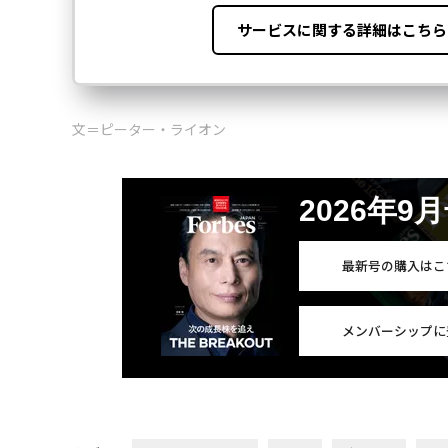
文＝ピーター・ライオン
2026年9
最新号の購入はこ
メンバーシップに