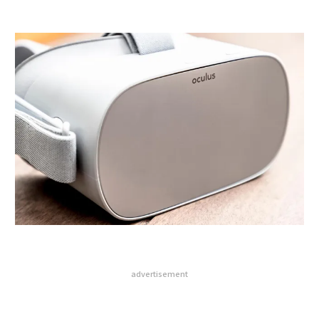
advertisement