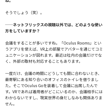
ね。
そうでしょう（笑）。
──ネットフリックスの視聴以外では、どのような使い
方をしていますか？
会議をすることが多いですね。「Oculus Rooms」とい
うアプリを使えば、VR上の部屋でアバターを通じてコミ
ュニケーションが図れます。最近は社内の会議だけでな
く、外部の取材も対応することもあります。
一度だけ、会議の時間にどうしても間に合わないとき、
最寄駅にある知り合いのオフィスのトイレを借りまし
た。そこでOculus Goを装着して会議に出席したんで
す。VRであれば着用者がどこにいるのか、会議相手には
わからないですし、現実世界の身だしなみも関係ありま
せん。