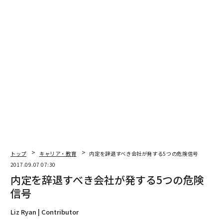
トップ
キャリア・教育
内定を辞退すべき会社が発する5つの危険信号
2017.09.07 07:30
内定を辞退すべき会社が発する5つの危険
信号
Liz Ryan | Contributor