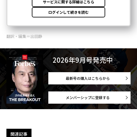
翻訳・編集＝出田静
2026年9月号発売中
最新号の購入はこちらから
メンバーシップに登録する
関連記事