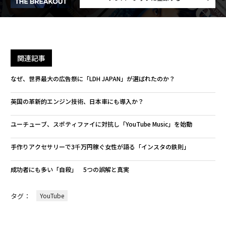
関連記事
なぜ、世界最大の広告祭に「LDH JAPAN」が選ばれたのか？
英国の革新的エンジン技術、日本車にも導入か？
ユーチューブ、スポティファイに対抗し「YouTube Music」を始動
手作りアクセサリーで3千万円稼ぐ女性が語る「インスタの鉄則」
成功者にも多い「自殺」 5つの誤解と真実
タグ：
YouTube