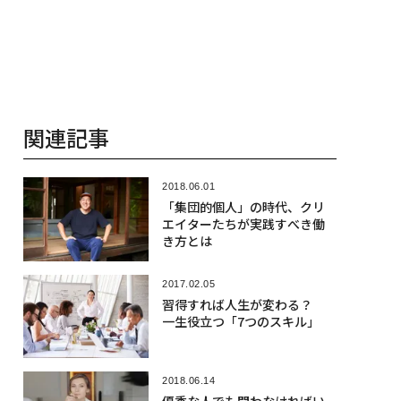
関連記事
2018.06.01
「集団的個人」の時代、クリ
エイターたちが実践すべき働
き方とは
2017.02.05
習得すれば人生が変わる？
一生役立つ「7つのスキル」
2018.06.14