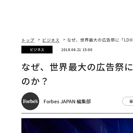
トップ
ビジネス
なぜ、世界最大の広告祭に「LDH 
ビジネス
2018.06.21 15:00
なぜ、世界最大の広告祭に「
のか？
Forbes JAPAN 編集部
著