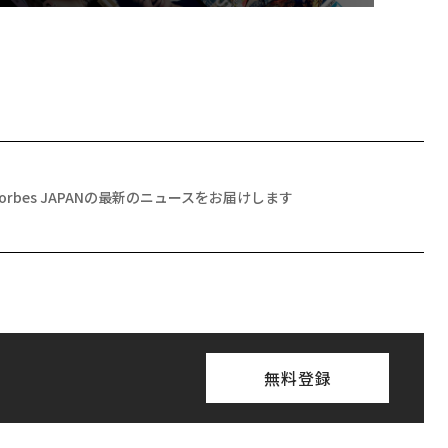
Forbes JAPANの最新のニュースをお届けします
無料登録