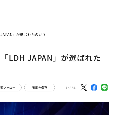
JAPAN」が選ばれたのか？
LDH JAPAN」が選ばれた
者フォロー
記事を保存