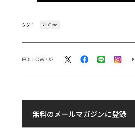
タグ：
YouTube
FOLLOW US
無料のメールマガジンに登録