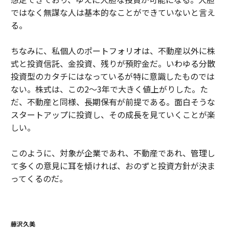
ではなく無謀な人は基本的なことができていないと言え
る。
ちなみに、私個人のポートフォリオは、不動産以外に株
式と投資信託、金投資、残りが預貯金だ。いわゆる分散
投資型のカタチにはなっているが特に意識したものでは
ない。株式は、この2〜3年で大きく値上がりした。た
だ、不動産と同様、長期保有が前提である。面白そうな
スタートアップに投資し、その成長を見ていくことが楽
しい。
このように、対象が企業であれ、不動産であれ、管理し
て多くの意見に耳を傾ければ、おのずと投資方針が決ま
ってくるのだ。
藤沢久美