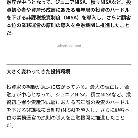
融庁が中心となって、ジュニアNISA、積立NISAなど、投
資初心者や資産形成層にあたる若年層の投資のハードル
を下げる非課税投資制度（NISA）を導入し、さらに顧客
本位の業務運営の原則の導入を金融機関に推進したこと
だ。
advertisement
大きく変わってきた投資環境
投資家の裾野が急速に広がっている。最大の理由は、金
融庁が中心となって、ジュニアNISA、積立NISAなど、投
資初心者や資産形成層にあたる若年層の投資のハードル
を下げる非課税投資制度(NISA)を導入し、さらに顧客本
位の業務運営の原則の導入を金融機関に推進したこと
だ。