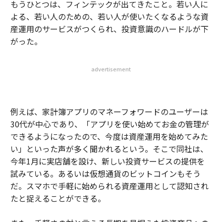
もうひとつは、フィンテックが出てきたこと。若い人に
よる、若い人のための、若い人が使いたくなるような資
産運用のサービスがつくられ、投資意識のハードルが下
がった。
advertisement
例えば、家計簿アプリのマネーフォワードのユーザーは
30代が中心であり、「アプリを使い始めてお金の管理が
できるようになったので、今度は資産運用を始めてみた
い」といった声が多く聞かれるという。そこで同社は、
今年1月に実店舗を設け、新しい投資サービスの提供を
試みている。あるいは仮想通貨のビットコインもそう
だ。スマホで手軽に始められる資産運用として認知され
たと捉えることができる。