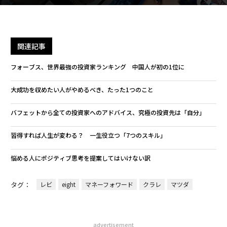
関連記事
フォーブス、世界最強の投資家ランキング 中国人が初の1位に
大成功を収めたい人がやめるべき、たった1つのこと
バフェットから全ての投資家へのアドバイス、究極の投資先は「自分」
習得すれば人生が変わる？ 一生役立つ「7つのスキル」
悩める人にポジティブ思考を提案してはいけない訳
タグ：
レビ
eight
マネーフォワード
クラレ
マツダ
advertisement